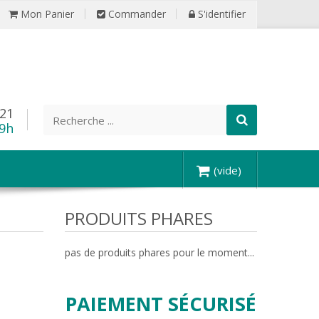
Mon Panier
Commander
S'identifier
 21
19h
(vide)
PRODUITS PHARES
pas de produits phares pour le moment...
PAIEMENT SÉCURISÉ