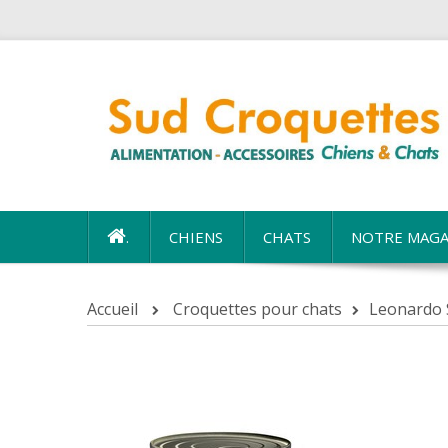
.
CHIENS
CHATS
NOTRE MAGA
Accueil
Croquettes pour chats
Leonardo