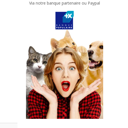
Via notre banque partenaire ou Paypal