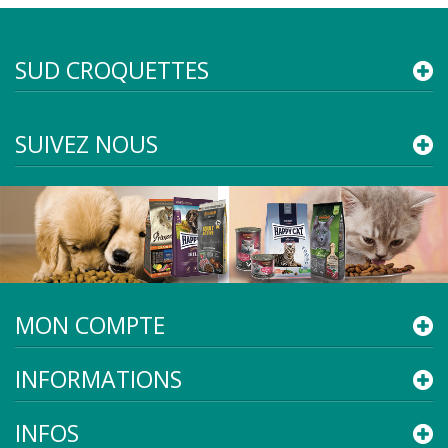
SUD CROQUETTES
SUIVEZ NOUS
MON COMPTE
INFORMATIONS
INFOS