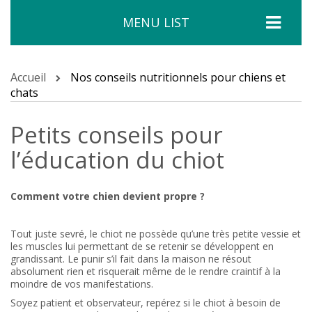
MENU LIST
Accueil
Nos conseils nutritionnels pour chiens et
chats
Petits conseils pour
l’éducation du chiot
Comment votre chien devient propre ?
Tout juste sevré, le chiot ne possède qu’une très petite vessie et
les muscles lui permettant de se retenir se développent en
grandissant. Le punir s’il fait dans la maison ne résout
absolument rien et risquerait même de le rendre craintif à la
moindre de vos manifestations.
Soyez patient et observateur, repérez si le chiot à besoin de