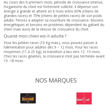
Au cours des 6 premiers mois, période de croissance intense,
l’organisme du chiot est fortement sollicité. Il dépense son
énergie à grandir et atteint en 6 mois entre 60% (chiens de
grandes races) et 75% (chiens de petites races) de son poids
adulte. Pensez à adapter sa nourriture de croissance. Besoins
énergétiques et besoins en protéines dépendent du gabarit du
chien mais aussi de la vitesse de croissance du chiot.
Quand mon chien est-il adulte ?
Pour les petites races (10 Kg max.), vous pouvez passer à
l’alimentation pour adultes dès 9 – 12 mois. Pour les races
moyennes (11 à 25 Kg), la transition a lieu vers 12 -15 mois.
Chez les races géantes, la croissance n’est pas terminée avant
15 -18 mois.
NOS MARQUES