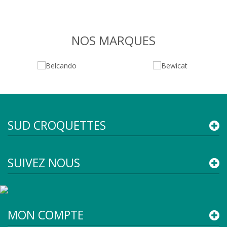
NOS MARQUES
SUD CROQUETTES
SUIVEZ NOUS
MON COMPTE