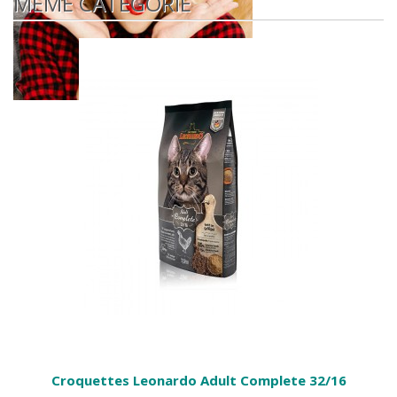
MÊME CATÉGORIE
Croquettes Leonardo Adult Complete 32/16