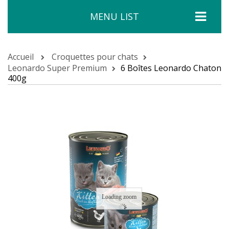
MENU LIST
Accueil
Croquettes pour chats
Leonardo Super Premium
6 Boîtes Leonardo Chaton
400g
Loading zoom