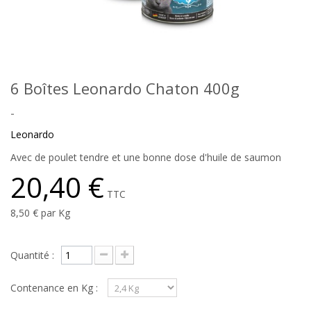
6 Boîtes Leonardo Chaton 400g
-
Leonardo
Avec de poulet tendre et une bonne dose d'huile de saumon
20,40 €
TTC
8,50 €
par Kg
Quantité :
Contenance en Kg :