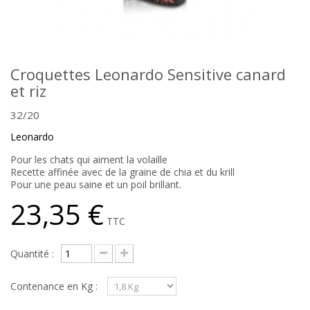
Croquettes Leonardo Sensitive canard
et riz
32/20
Leonardo
Pour les chats qui aiment la volaille
Recette affinée avec de la graine de chia et du krill
Pour une peau saine et un poil brillant.
23,35 €
TTC
Quantité :
Contenance en Kg :