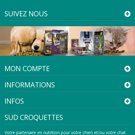
SUIVEZ NOUS
MON COMPTE
INFORMATIONS
INFOS
SUD CROQUETTES
Votre partenaire en nutrition pour votre chien et/ou votre chat