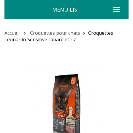
MENU LIST
Accueil
Croquettes pour chats
Croquettes
Leonardo Sensitive canard et riz