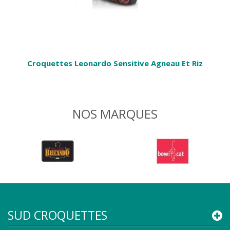
Croquettes Leonardo Sensitive Agneau Et Riz
NOS MARQUES
SUD CROQUETTES