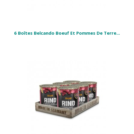
6 Boîtes Belcando Boeuf Et Pommes De Terre...