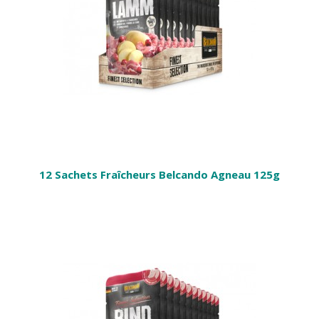
12 Sachets Fraîcheurs Belcando Agneau 125g