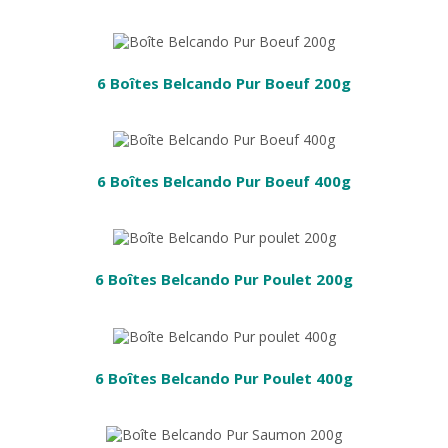
 PANIER
6 Boîtes Belcando Pur Boeuf 200g
 PANIER
6 Boîtes Belcando Pur Boeuf 400g
 PANIER
6 Boîtes Belcando Pur Poulet 200g
 PANIER
6 Boîtes Belcando Pur Poulet 400g
PANIER