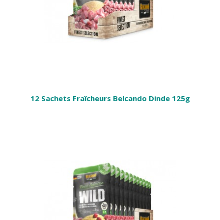
12 Sachets Fraîcheurs Belcando Dinde 125g