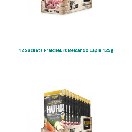
12 Sachets Fraîcheurs Belcando Lapin 125g