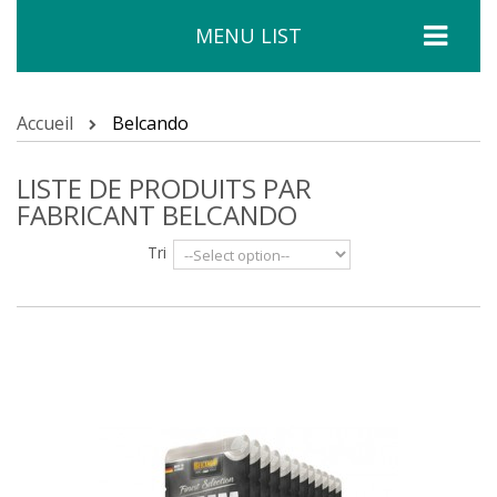
MENU LIST
Accueil
Belcando
LISTE DE PRODUITS PAR
FABRICANT BELCANDO
Tri