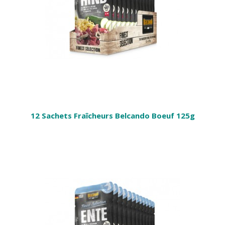
12 Sachets Fraîcheurs Belcando Boeuf 125g