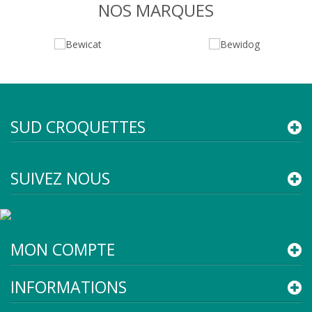
NOS MARQUES
SUD CROQUETTES
SUIVEZ NOUS
MON COMPTE
INFORMATIONS