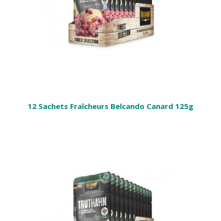
12 Sachets Fraîcheurs Belcando Canard 125g