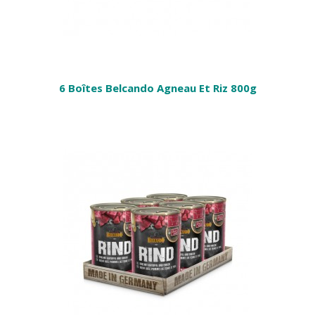
6 Boîtes Belcando Agneau Et Riz 800g