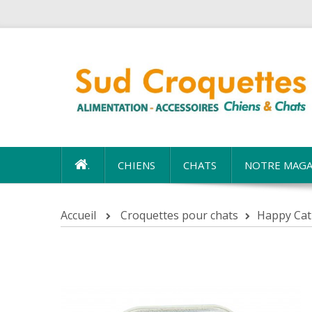
.
CHIENS
CHATS
NOTRE MAGA
Accueil
Croquettes pour chats
Happy Cat