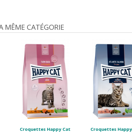
LA MÊME CATÉGORIE
Happy Cat
Croquettes Happy Cat
Croquett