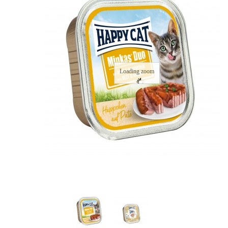
Loading zoom