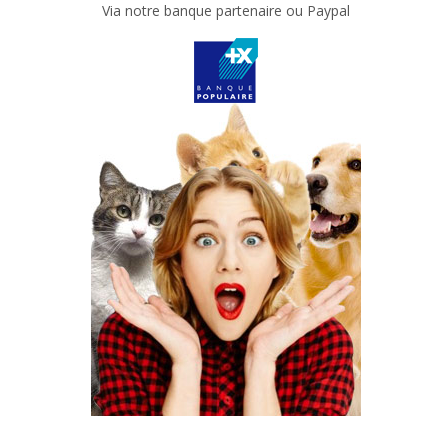
Via notre banque partenaire ou Paypal