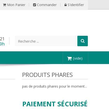
Mon Panier
Commander
S'identifier
 21
19h
(vide)
PRODUITS PHARES
pas de produits phares pour le moment...
PAIEMENT SÉCURISÉ