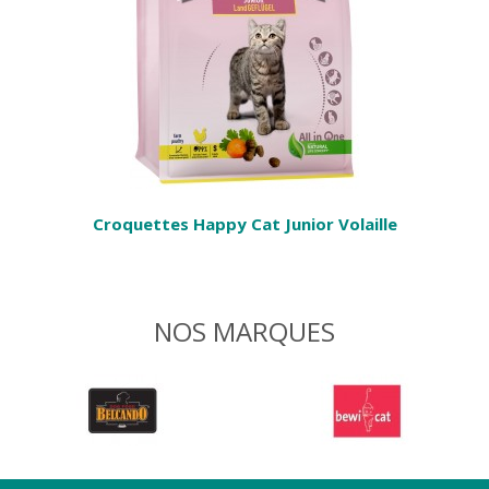
Croquettes Happy Cat Junior Volaille
NOS MARQUES