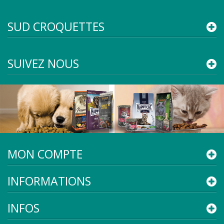
SUD CROQUETTES
SUIVEZ NOUS
MON COMPTE
INFORMATIONS
INFOS