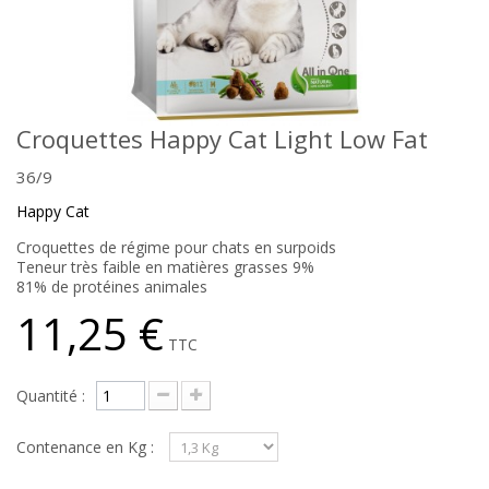
Croquettes Happy Cat Light Low Fat
36/9
Happy Cat
Croquettes de régime pour chats en surpoids
Teneur très faible en matières grasses 9%
81% de protéines animales
11,25 €
TTC
Quantité :
Contenance en Kg :