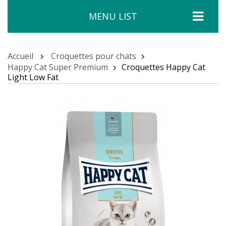
MENU LIST
Accueil
Croquettes pour chats
Happy Cat Super Premium
Croquettes Happy Cat
Light Low Fat