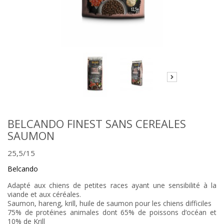
BELCANDO FINEST SANS CEREALES
SAUMON
25,5/15
Belcando
Adapté aux chiens de petites races ayant une sensibilité à la
viande et aux céréales.
Saumon, hareng, krill, huile de saumon pour les chiens difficiles
75% de protéines animales dont 65% de poissons d‘océan et
10% de Krill