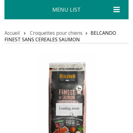
MENU LIST
Accueil
Croquettes pour chiens
BELCANDO
FINEST SANS CEREALES SAUMON
Loading zoom