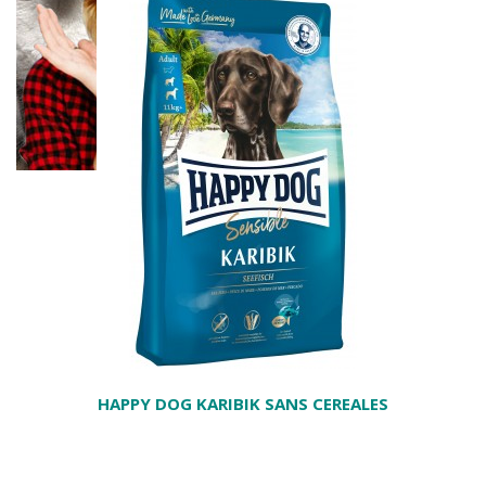
HAPPY DOG KARIBIK SANS CEREALES