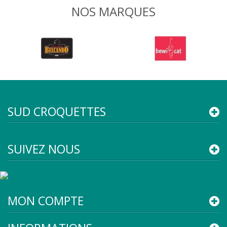
NOS MARQUES
SUD CROQUETTES
SUIVEZ NOUS
MON COMPTE