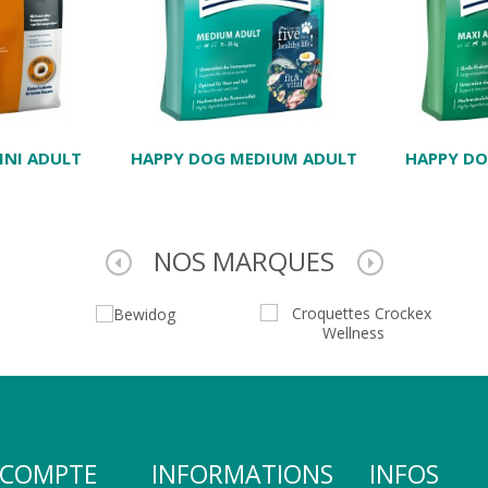
INI ADULT
HAPPY DOG MEDIUM ADULT
HAPPY DO
NOS MARQUES
COMPTE
INFORMATIONS
INFOS