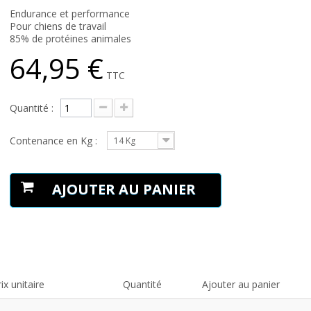
Endurance et performance
Pour chiens de travail
85% de protéines animales
64,95 €
TTC
Quantité :
Contenance en Kg :
14 Kg
AJOUTER AU PANIER
ix unitaire
Quantité
Ajouter au panier