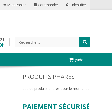
Mon Panier
Commander
S'identifier
 21
19h
(vide)
PRODUITS PHARES
pas de produits phares pour le moment...
PAIEMENT SÉCURISÉ