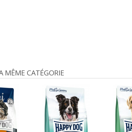
LA MÊME CATÉGORIE