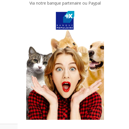
Via notre banque partenaire ou Paypal